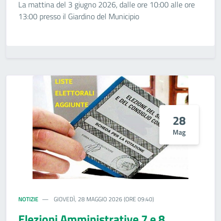
La mattina del 3 giugno 2026, dalle ore 10:00 alle ore
13:00 presso il Giardino del Municipio
28
Mag
NOTIZIE
GIOVEDÌ, 28 MAGGIO 2026 (ORE 09:40)
Elezioni Amministrative 7 e 8