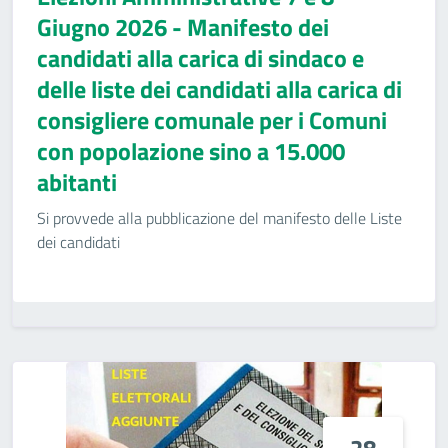
Giugno 2026 - Manifesto dei
candidati alla carica di sindaco e
delle liste dei candidati alla carica di
consigliere comunale per i Comuni
con popolazione sino a 15.000
abitanti
Si provvede alla pubblicazione del manifesto delle Liste
dei candidati