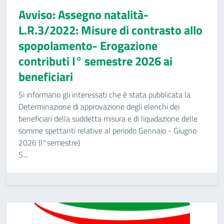
Avviso: Assegno natalità-
L.R.3/2022: Misure di contrasto allo
spopolamento- Erogazione
contributi I° semestre 2026 ai
beneficiari
Si informano gli interessati che è stata pubblicata la
Determinazione di approvazione degli elenchi dei
beneficiari della suddetta misura e di liquidazione delle
somme spettanti relative al periodo Gennaio - Giugno
2026 (I°semestre)
S...