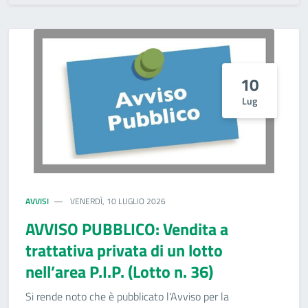
10
Lug
AVVISI
VENERDÌ, 10 LUGLIO 2026
AVVISO PUBBLICO: Vendita a
trattativa privata di un lotto
nell’area P.I.P. (Lotto n. 36)
Si rende noto che è pubblicato l'Avviso per la