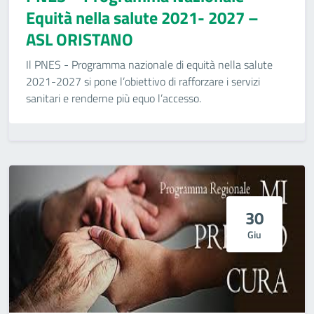
Equità nella salute 2021- 2027 –
ASL ORISTANO
Il PNES - Programma nazionale di equità nella salute
2021-2027 si pone l’obiettivo di rafforzare i servizi
sanitari e renderne più equo l’accesso.
30
Giu