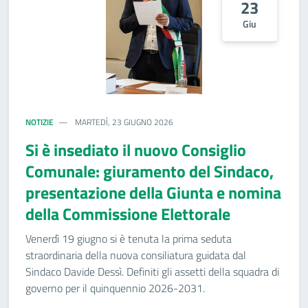
23
Giu
NOTIZIE
MARTEDÌ, 23 GIUGNO 2026
Si è insediato il nuovo Consiglio
Comunale: giuramento del Sindaco,
presentazione della Giunta e nomina
della Commissione Elettorale
Venerdì 19 giugno si è tenuta la prima seduta
straordinaria della nuova consiliatura guidata dal
Sindaco Davide Dessì. Definiti gli assetti della squadra di
governo per il quinquennio 2026-2031.