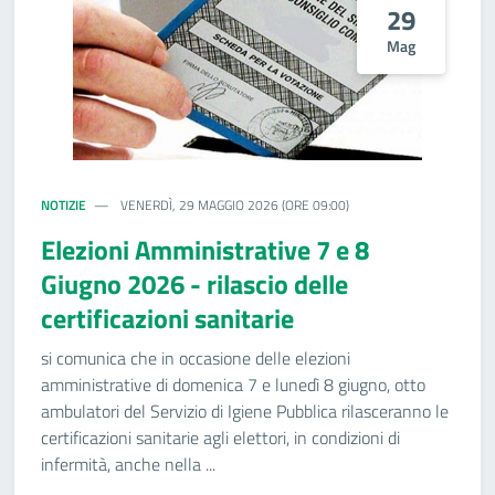
29
Mag
NOTIZIE
VENERDÌ, 29 MAGGIO 2026 (ORE 09:00)
Elezioni Amministrative 7 e 8
Giugno 2026 - rilascio delle
certificazioni sanitarie
si comunica che in occasione delle elezioni
amministrative di domenica 7 e lunedì 8 giugno, otto
ambulatori del Servizio di Igiene Pubblica rilasceranno le
certificazioni sanitarie agli elettori, in condizioni di
infermità, anche nella ...