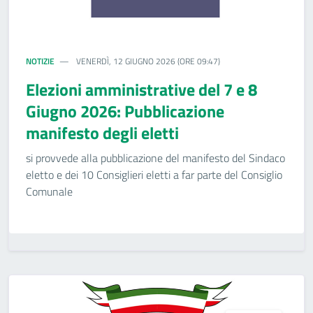
NOTIZIE
VENERDÌ, 12 GIUGNO 2026 (ORE 09:47)
Elezioni amministrative del 7 e 8
Giugno 2026: Pubblicazione
manifesto degli eletti
si provvede alla pubblicazione del manifesto del Sindaco
eletto e dei 10 Consiglieri eletti a far parte del Consiglio
Comunale