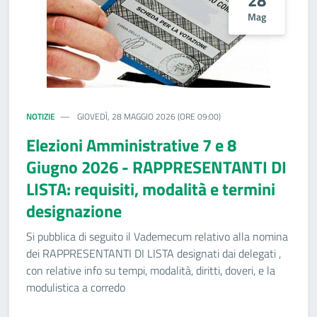
28
Mag
NOTIZIE
GIOVEDÌ, 28 MAGGIO 2026 (ORE 09:00)
Elezioni Amministrative 7 e 8
Giugno 2026 - RAPPRESENTANTI DI
LISTA: requisiti, modalità e termini
designazione
Si pubblica di seguito il Vademecum relativo alla nomina
dei RAPPRESENTANTI DI LISTA designati dai delegati ,
con relative info su tempi, modalità, diritti, doveri, e la
modulistica a corredo