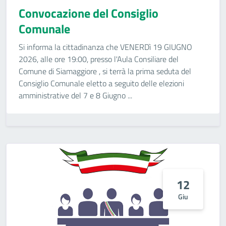
Convocazione del Consiglio
Comunale
Si informa la cittadinanza che VENERDì 19 GIUGNO
2026, alle ore 19:00, presso l'Aula Consiliare del
Comune di Siamaggiore , si terrà la prima seduta del
Consiglio Comunale eletto a seguito delle elezioni
amministrative del 7 e 8 Giugno ...
12
Giu