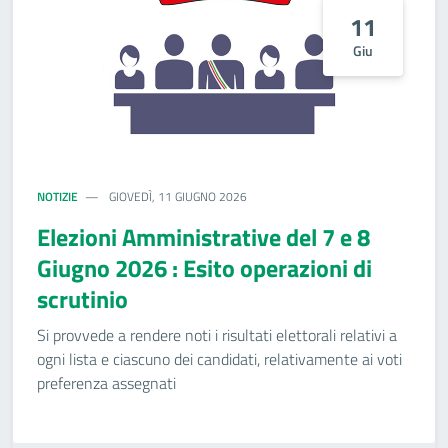
11
Giu
NOTIZIE
GIOVEDÌ, 11 GIUGNO 2026
Elezioni Amministrative del 7 e 8
Giugno 2026 : Esito operazioni di
scrutinio
Si provvede a rendere noti i risultati elettorali relativi a
ogni lista e ciascuno dei candidati, relativamente ai voti
preferenza assegnati