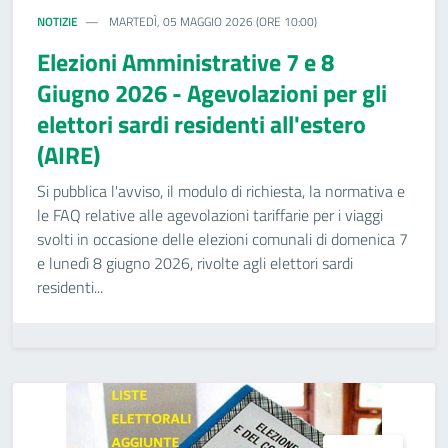
NOTIZIE
MARTEDÌ, 05 MAGGIO 2026 (ORE 10:00)
Elezioni Amministrative 7 e 8
Giugno 2026 - Agevolazioni per gli
elettori sardi residenti all'estero
(AIRE)
Si pubblica l'avviso, il modulo di richiesta, la normativa e
le FAQ relative alle agevolazioni tariffarie per i viaggi
svolti in occasione delle elezioni comunali di domenica 7
e lunedì 8 giugno 2026, rivolte agli elettori sardi
residenti...