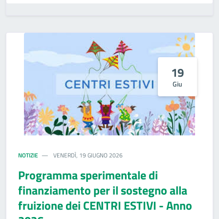
19
Giu
NOTIZIE
VENERDÌ, 19 GIUGNO 2026
Programma sperimentale di
finanziamento per il sostegno alla
fruizione dei CENTRI ESTIVI - Anno