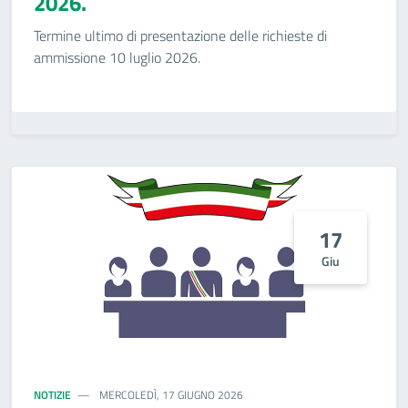
2026.
Termine ultimo di presentazione delle richieste di
ammissione 10 luglio 2026.
17
Giu
NOTIZIE
MERCOLEDÌ, 17 GIUGNO 2026