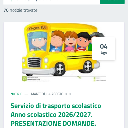
76
notizie trovate
04
Ago
NOTIZIE
MARTEDÌ, 04 AGOSTO 2026
Servizio di trasporto scolastico
Anno scolastico 2026/2027.
PRESENTAZIONE DOMANDE.