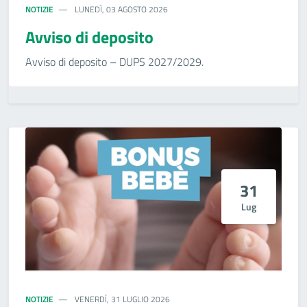
NOTIZIE
LUNEDÌ, 03 AGOSTO 2026
Avviso di deposito
Avviso di deposito – DUPS 2027/2029.
31
Lug
NOTIZIE
VENERDÌ, 31 LUGLIO 2026