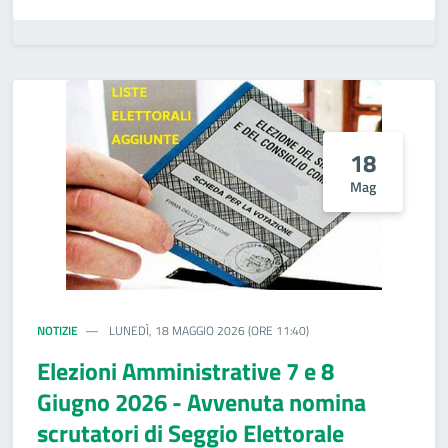
18
Mag
NOTIZIE
LUNEDÌ, 18 MAGGIO 2026 (ORE 11:40)
Elezioni Amministrative 7 e 8
Giugno 2026 - Avvenuta nomina
scrutatori di Seggio Elettorale