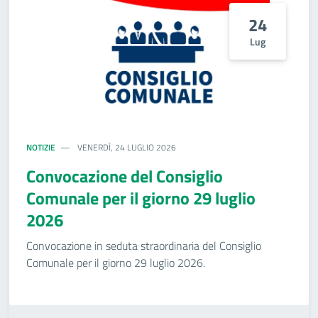
24
Lug
NOTIZIE
VENERDÌ, 24 LUGLIO 2026
Convocazione del Consiglio
Comunale per il giorno 29 luglio
2026
Convocazione in seduta straordinaria del Consiglio
Comunale per il giorno 29 luglio 2026.