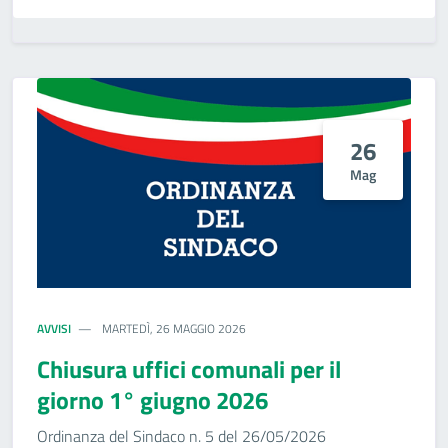
26
Mag
AVVISI
MARTEDÌ, 26 MAGGIO 2026
Chiusura uffici comunali per il
giorno 1° giugno 2026
Ordinanza del Sindaco n. 5 del 26/05/2026