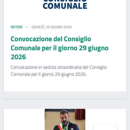
NOTIZIE
GIOVEDÌ, 25 GIUGNO 2026
Convocazione del Consiglio
Comunale per il giorno 29 giugno
2026
Convocazione in seduta straordinaria del Consiglio
Comunale per il giorno 29 giugno 2026.