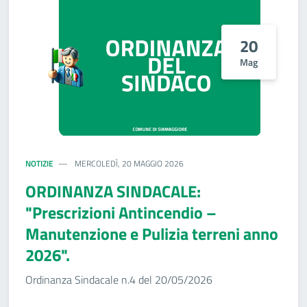
20
Mag
NOTIZIE
MERCOLEDÌ, 20 MAGGIO 2026
ORDINANZA SINDACALE:
"Prescrizioni Antincendio –
Manutenzione e Pulizia terreni anno
2026".
Ordinanza Sindacale n.4 del 20/05/2026