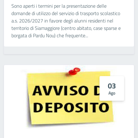
Sono aperti i termini per la presentazione delle
domande di utilizzo del servizio di trasporto scolastico
a.s. 2026/2027 in favore degli alunni residenti nel
territorio di Siamaggiore (centro abitato, case sparse e
borgata di Pardu Nou) che frequente...
03
Ago