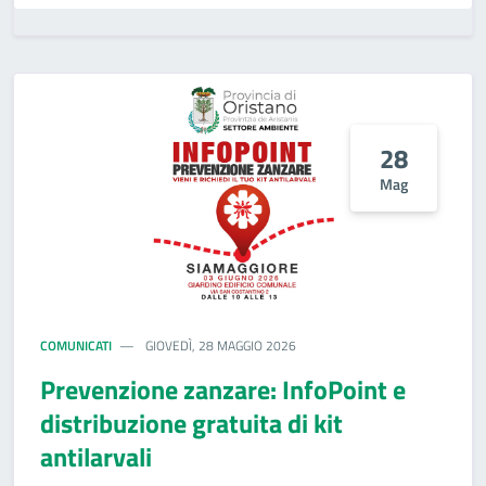
28
Mag
COMUNICATI
GIOVEDÌ, 28 MAGGIO 2026
Prevenzione zanzare: InfoPoint e
distribuzione gratuita di kit
antilarvali