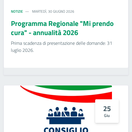
NOTIZIE
MARTEDÌ, 30 GIUGNO 2026
Programma Regionale "Mi prendo
cura" - annualità 2026
Prima scadenza di presentazione delle domande: 31
luglio 2026.
25
Giu