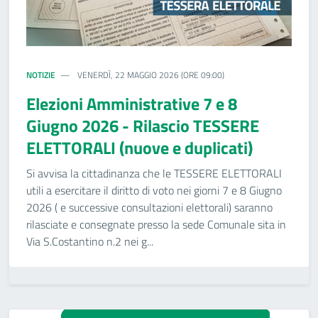
NOTIZIE
VENERDÌ, 22 MAGGIO 2026 (ORE 09:00)
Elezioni Amministrative 7 e 8
Giugno 2026 - Rilascio TESSERE
ELETTORALI (nuove e duplicati)
Si avvisa la cittadinanza che le TESSERE ELETTORALI
utili a esercitare il diritto di voto nei giorni 7 e 8 Giugno
2026 ( e successive consultazioni elettorali) saranno
rilasciate e consegnate presso la sede Comunale sita in
Via S.Costantino n.2 nei g...