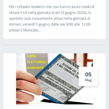
Per i cittadini residenti che non hanno avuto modo di
ritirare il kit nella giornata di ieri (3 giugno 2026), lo
sportello sarà nuovamente attivo nella giornata di
domani, venerdì 5 giugno, dalle ore 9:00 alle 12:00
presso il Municipio....
05
Mag