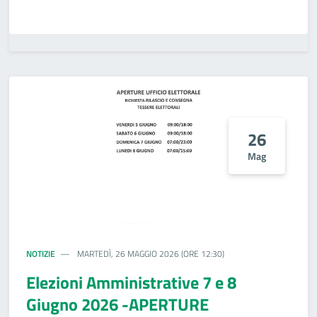
26
Mag
NOTIZIE
MARTEDÌ, 26 MAGGIO 2026 (ORE 12:30)
Elezioni Amministrative 7 e 8
Giugno 2026 -APERTURE