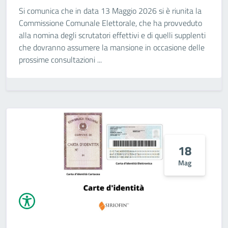
Si comunica che in data 13 Maggio 2026 si è riunita la
Commissione Comunale Elettorale, che ha provveduto
alla nomina degli scrutatori effettivi e di quelli supplenti
che dovranno assumere la mansione in occasione delle
prossime consultazioni ...
18
Mag