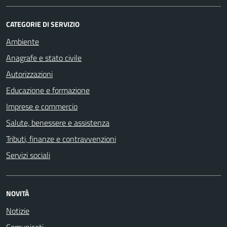
CATEGORIE DI SERVIZIO
Ambiente
Anagrafe e stato civile
Autorizzazioni
Educazione e formazione
Imprese e commercio
Salute, benessere e assistenza
Tributi, finanze e contravvenzioni
Servizi sociali
NOVITÀ
Notizie