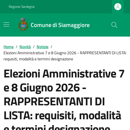
Regione Sardegna
Comune di Siamaggiore
Home
/
Novità
/
Notizie
/
Elezioni Amministrative 7 e 8 Giugno 2026 - RAPPRESENTANTI DI LISTA:
requisiti, modalità e termini designazione
Elezioni Amministrative 7
e 8 Giugno 2026 -
RAPPRESENTANTI DI
LISTA: requisiti, modalità
e termini designazione