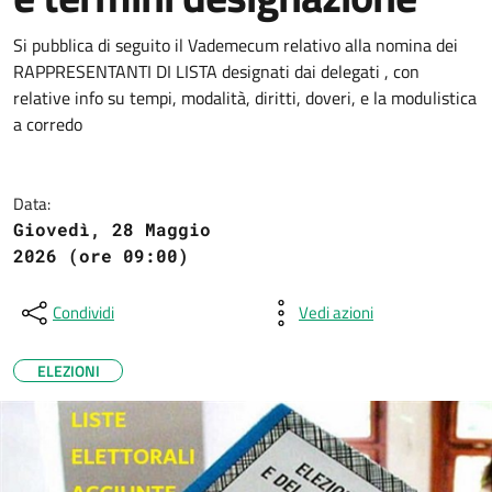
Si pubblica di seguito il Vademecum relativo alla nomina dei
RAPPRESENTANTI DI LISTA designati dai delegati , con
relative info su tempi, modalità, diritti, doveri, e la modulistica
a corredo
Data:
Giovedì, 28 Maggio
2026 (ore 09:00)
Condividi
Vedi azioni
ELEZIONI