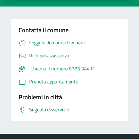
Contatta il comune
Leggi le domande frequenti
Richiedi assistenza
Chiama il numero 0783 34411
Prenota appuntamento
Problemi in città
Segnala disservizio