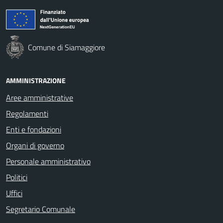
Comune di Siamaggiore
AMMINISTRAZIONE
Aree amministrative
Regolamenti
Enti e fondazioni
Organi di governo
Personale amministrativo
Politici
Uffici
Segretario Comunale