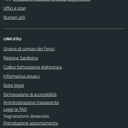
Uffici e orari
Numeri utili
LINK UTILI
Unione di comuni dei Fenici
Regione Sardegna
Codice fatturazione elettronica
Informativa privacy
Note legali
Dichiarazione di accessibilità
Amministrazione trasparente
Leggi le FAQ
Segnalazione disservizio
Prenotazione appuntamento