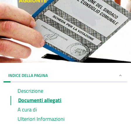
INDICE DELLA PAGINA
Descrizione
Documenti allegati
A cura di
Ulteriori Informazioni