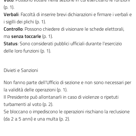
(p. 1).
Verbali
: Facoltà di inserire brevi dichiarazioni e firmare i verbali e
i sigilli dei plichi (p. 1).
Controllo
: Possono chiedere di visionare le schede elettorali,
ma
senza toccarle
(p. 1).
Status
: Sono considerati pubblici ufficiali durante l'esercizio
delle loro funzioni (p. 1).
Divieti e Sanzioni
Non fanno parte dell'Ufficio di sezione e non sono necessari per
la validità delle operazioni (p. 1).
Il Presidente può allontanarli in caso di violenze o ripetuti
turbamenti al voto (p. 2).
Se bloccano o impediscono le operazioni rischiano la reclusione
(da 2 a 5 anni) e una multa (p. 2).