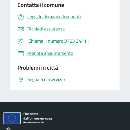
Contatta il comune
Leggi le domande frequenti
Richiedi assistenza
Chiama il numero 0783 34411
Prenota appuntamento
Problemi in città
Segnala disservizio