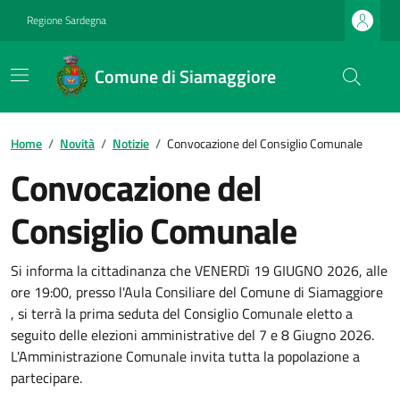
Regione Sardegna
Comune di Siamaggiore
Home
/
Novità
/
Notizie
/
Convocazione del Consiglio Comunale
Convocazione del
Consiglio Comunale
Si informa la cittadinanza che VENERDì 19 GIUGNO 2026, alle
ore 19:00, presso l'Aula Consiliare del Comune di Siamaggiore
, si terrà la prima seduta del Consiglio Comunale eletto a
seguito delle elezioni amministrative del 7 e 8 Giugno 2026.
L'Amministrazione Comunale invita tutta la popolazione a
partecipare.