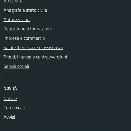
Ambiente
Anagrafe e stato civile
Autorizzazioni
Educazione e formazione
Imprese e commercio
Salute, benessere e assistenza
Tributi, finanze e contravvenzioni
Servizi sociali
NOVITÀ
Notizie
Comunicati
Avvisi