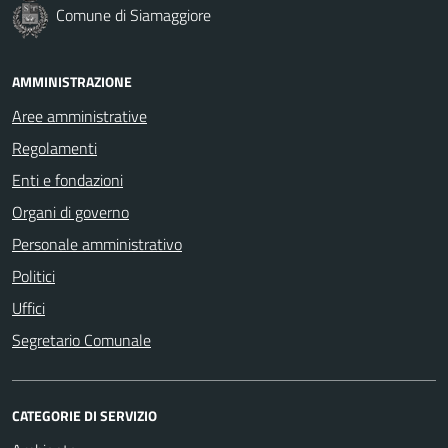
Comune di Siamaggiore
AMMINISTRAZIONE
Aree amministrative
Regolamenti
Enti e fondazioni
Organi di governo
Personale amministrativo
Politici
Uffici
Segretario Comunale
CATEGORIE DI SERVIZIO