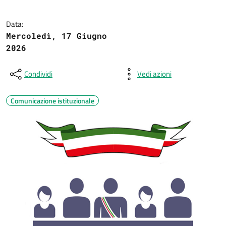
Data:
Mercoledì, 17 Giugno
2026
Condividi
Vedi azioni
Comunicazione istituzionale