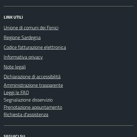
LINK UTILI
Unione di comuni dei Fenici
Regione Sardegna
Codice fatturazione elettronica
Informativa privacy
Note legali
Dichiarazione di accessibilità
Amministrazione trasparente
Leggi le FAQ
Segnalazione disservizio
Prenotazione appuntamento
Richiesta d'assistenza
SEGUICI SU