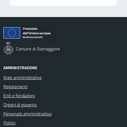
Comune di Siamaggiore
AMMINISTRAZIONE
Aree amministrative
Regolamenti
Enti e fondazioni
Organi di governo
Personale amministrativo
Politici