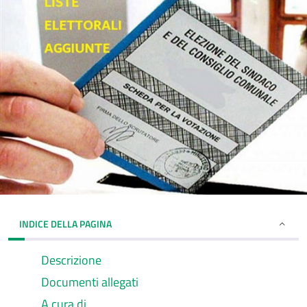
INDICE DELLA PAGINA
Descrizione
Documenti allegati
A cura di