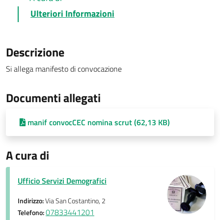
Ulteriori Informazioni
Descrizione
Si allega manifesto di convocazione
Documenti allegati
manif convocCEC nomina scrut (62,13 KB)
A cura di
Ufficio Servizi Demografici
Indirizzo:
Via San Costantino, 2
07833441201
Telefono: