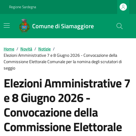
Regione Sardegna
Comune di Siamaggiore
Home
/
Novità
/
Notizie
/
Elezioni Amministrative 7 e 8 Giugno 2026 - Convocazione della
Commissione Elettorale Comunale per la nomina degli scrutatori di
seggio
Elezioni Amministrative 7
e 8 Giugno 2026 -
Convocazione della
Commissione Elettorale