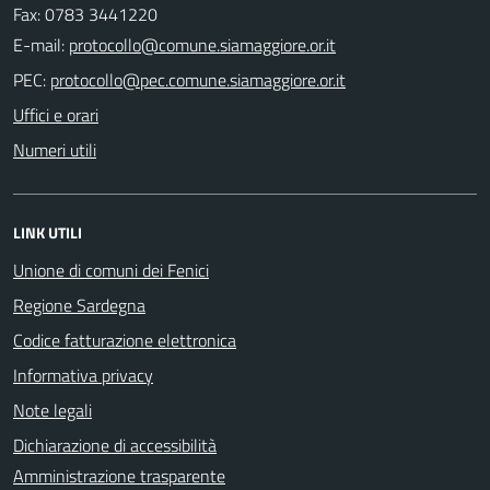
Fax: 0783 3441220
E-mail:
PEC:
Uffici e orari
Numeri utili
LINK UTILI
Unione di comuni dei Fenici
Regione Sardegna
Codice fatturazione elettronica
Informativa privacy
Note legali
Dichiarazione di accessibilità
Amministrazione trasparente