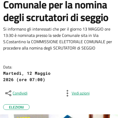
Comunale per la nomina
degli scrutatori di seggio
Si informano gli interessati che per il giorno 13 MAGGIO ore
13:30 è nominata presso la sede Comunale sita in Via
S.Costantino la COMMISSIONE ELETTORALE COMUNALE per
procedere alla nomina degli SCRUTATORI di SEGGIO
Data:
Martedì, 12 Maggio
2026 (ore 07:00)
Condividi
Vedi azioni
ELEZIONI