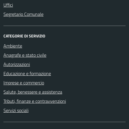
Uffici
Segretario Comunale
CATEGORIE DI SERVIZIO
Ambiente
Anagrafe e stato civile
Autorizzazioni
Educazione e formazione
Imprese e commercio
Salute, benessere e assistenza
Tributi, finanze e contravvenzioni
Servizi sociali