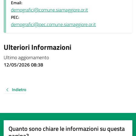
Email:
demografici@comune.siamaggiore.or.it
PEC:
demografici@pec.comune.siamaggiore.or.it
Ulteriori Informazioni
Ultimo aggiornamento
12/05/2026 08:38
Indietro
Quanto sono chiare le informazioni su questa
pagina?