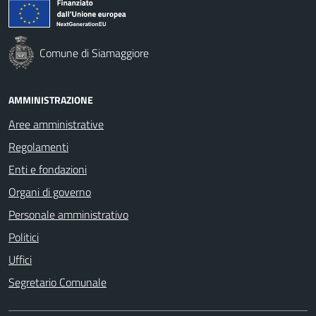
Comune di Siamaggiore
AMMINISTRAZIONE
Aree amministrative
Regolamenti
Enti e fondazioni
Organi di governo
Personale amministrativo
Politici
Uffici
Segretario Comunale