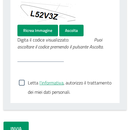
Ricrea Immagine
Ascolta
Digita il codice visualizzato:
Puoi
ascoltare il codice premendo il pulsante Ascolta.
Letta
l'informativa
, autorizzo il trattamento
dei miei dati personali.