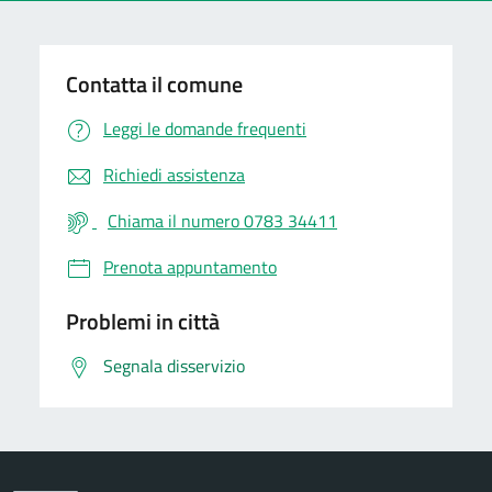
Contatta il comune
Leggi le domande frequenti
Richiedi assistenza
Chiama il numero 0783 34411
Prenota appuntamento
Problemi in città
Segnala disservizio