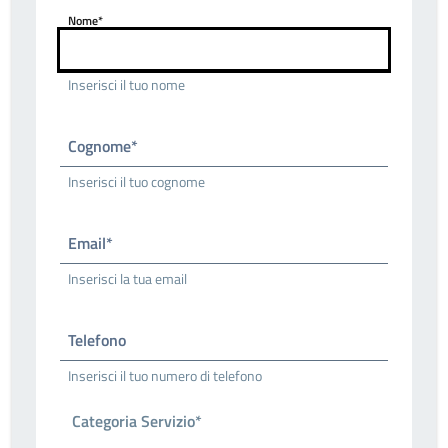
Nome*
Inserisci il tuo nome
Cognome*
Inserisci il tuo cognome
Email*
Inserisci la tua email
Telefono
Inserisci il tuo numero di telefono
Categoria Servizio*