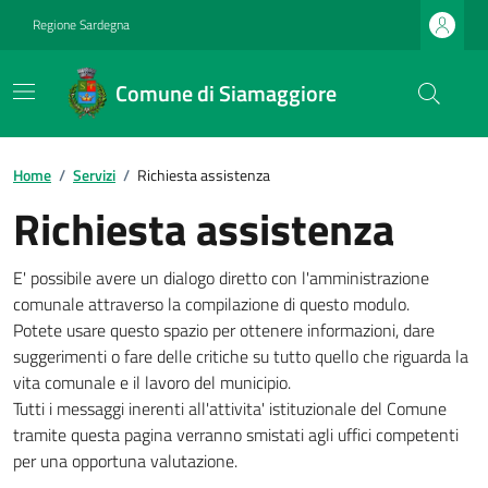
Regione Sardegna
Comune di Siamaggiore
Home
/
Servizi
/
Richiesta assistenza
Richiesta assistenza
E' possibile avere un dialogo diretto con l'amministrazione
comunale attraverso la compilazione di questo modulo.
Potete usare questo spazio per ottenere informazioni, dare
suggerimenti o fare delle critiche su tutto quello che riguarda la
vita comunale e il lavoro del municipio.
Tutti i messaggi inerenti all'attivita' istituzionale del Comune
tramite questa pagina verranno smistati agli uffici competenti
per una opportuna valutazione.