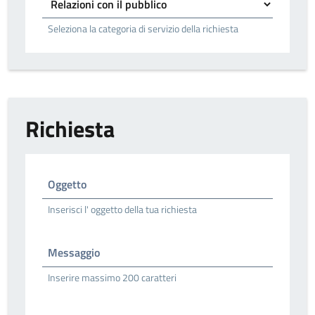
Seleziona la categoria di servizio della richiesta
Richiesta
Oggetto
Inserisci l' oggetto della tua richiesta
Messaggio
Inserire massimo 200 caratteri