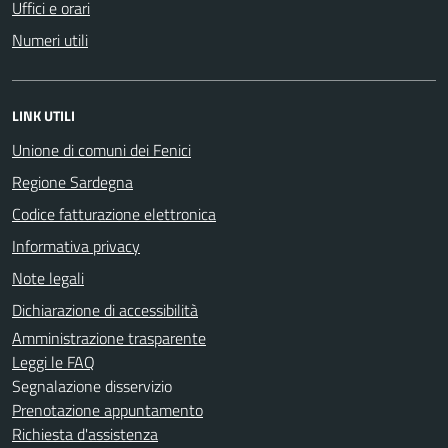
Uffici e orari
Numeri utili
LINK UTILI
Unione di comuni dei Fenici
Regione Sardegna
Codice fatturazione elettronica
Informativa privacy
Note legali
Dichiarazione di accessibilità
Amministrazione trasparente
Leggi le FAQ
Segnalazione disservizio
Prenotazione appuntamento
Richiesta d'assistenza