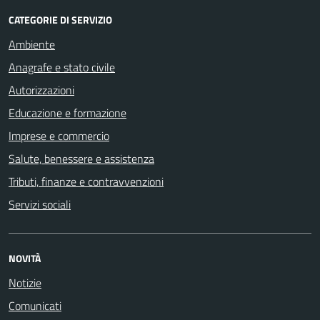
CATEGORIE DI SERVIZIO
Ambiente
Anagrafe e stato civile
Autorizzazioni
Educazione e formazione
Imprese e commercio
Salute, benessere e assistenza
Tributi, finanze e contravvenzioni
Servizi sociali
NOVITÀ
Notizie
Comunicati