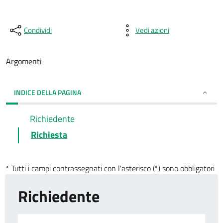
Condividi
Vedi azioni
Argomenti
INDICE DELLA PAGINA
Richiedente
Richiesta
* Tutti i campi contrassegnati con l'asterisco (*) sono obbligatori
Richiedente