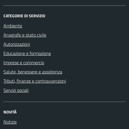
CATEGORIE DI SERVIZIO
Ambiente
Anagrafe e stato civile
Autorizzazioni
Educazione e formazione
Imprese e commercio
Salute, benessere e assistenza
Tributi, finanze e contravvenzioni
Servizi sociali
NOVITÀ
Notizie