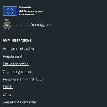
Comune di Siamaggiore
AMMINISTRAZIONE
Aree amministrative
Regolamenti
Enti e fondazioni
Organi di governo
Personale amministrativo
Politici
Uffici
Segretario Comunale