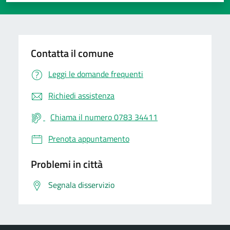
Contatta il comune
Leggi le domande frequenti
Richiedi assistenza
Chiama il numero 0783 34411
Prenota appuntamento
Problemi in città
Segnala disservizio