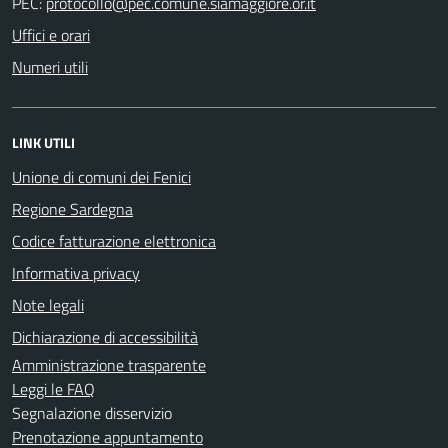
PEC:
Uffici e orari
Numeri utili
LINK UTILI
Unione di comuni dei Fenici
Regione Sardegna
Codice fatturazione elettronica
Informativa privacy
Note legali
Dichiarazione di accessibilità
Amministrazione trasparente
Leggi le FAQ
Segnalazione disservizio
Prenotazione appuntamento