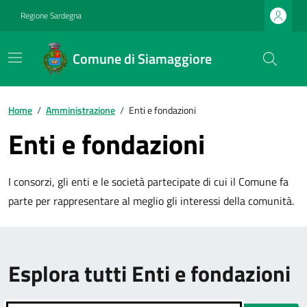
Regione Sardegna
Comune di Siamaggiore
Home
/
Amministrazione
/
Enti e fondazioni
Enti e fondazioni
I consorzi, gli enti e le società partecipate di cui il Comune fa
parte per rappresentare al meglio gli interessi della comunità.
Esplora tutti Enti e fondazioni