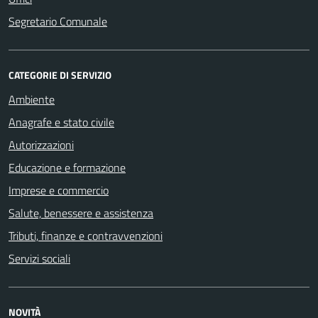
Segretario Comunale
CATEGORIE DI SERVIZIO
Ambiente
Anagrafe e stato civile
Autorizzazioni
Educazione e formazione
Imprese e commercio
Salute, benessere e assistenza
Tributi, finanze e contravvenzioni
Servizi sociali
NOVITÀ