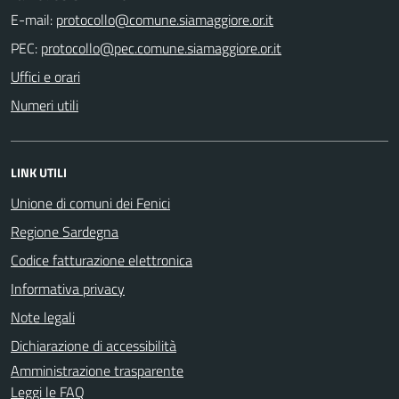
E-mail:
PEC:
Uffici e orari
Numeri utili
LINK UTILI
Unione di comuni dei Fenici
Regione Sardegna
Codice fatturazione elettronica
Informativa privacy
Note legali
Dichiarazione di accessibilità
Amministrazione trasparente
Leggi le FAQ