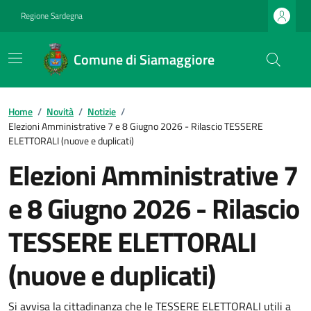
Regione Sardegna
Comune di Siamaggiore
Home
/
Novità
/
Notizie
/
Elezioni Amministrative 7 e 8 Giugno 2026 - Rilascio TESSERE
ELETTORALI (nuove e duplicati)
Elezioni Amministrative 7
e 8 Giugno 2026 - Rilascio
TESSERE ELETTORALI
(nuove e duplicati)
Si avvisa la cittadinanza che le TESSERE ELETTORALI utili a