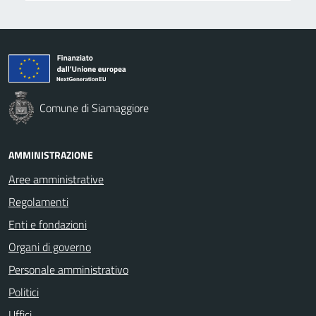
Comune di Siamaggiore
AMMINISTRAZIONE
Aree amministrative
Regolamenti
Enti e fondazioni
Organi di governo
Personale amministrativo
Politici
Uffici