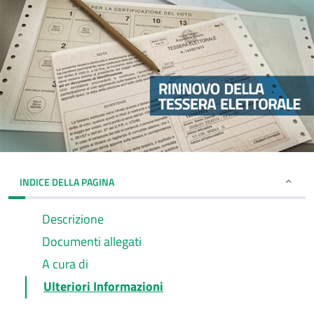
INDICE DELLA PAGINA
Descrizione
Documenti allegati
A cura di
Ulteriori Informazioni