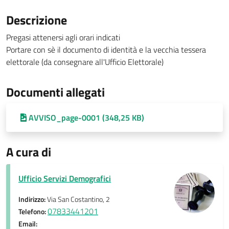
Descrizione
Pregasi attenersi agli orari indicati
Portare con sè il documento di identità e la vecchia tessera
elettorale (da consegnare all'Ufficio Elettorale)
Documenti allegati
AVVISO_page-0001 (348,25 KB)
A cura di
Ufficio Servizi Demografici
Indirizzo:
Via San Costantino, 2
07833441201
Telefono:
Email: