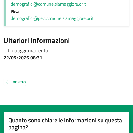
demografici@comune.siamaggiore.or.it
PEC:
demografici@pec.comune.siamaggiore.or.it
Ulteriori Informazioni
Ultimo aggiornamento
22/05/2026 08:31
Indietro
Quanto sono chiare le informazioni su questa
pagina?