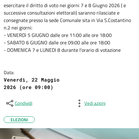
esercitare il diritto di voto nei giorni 7 e 8 Giugno 2026 ( e
successive consultazioni elettorali) saranno rilasciate e
consegnate presso la sede Comunale sita in Via S.Costantino
n.2 nei giorni:
- VENERDì 5 GIUGNO dalle ore 11:00 alle ore 18:00
- SABATO 6 GIUGNO dalle ore 09:00 alle ore 18:00
- DOMENICA 7 e LUNEDI 8 durante l'orario di votazione
Data:
Venerdì, 22 Maggio
2026 (ore 09:00)
Condividi
Vedi azioni
ELEZIONI