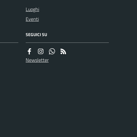
Luoghi
Eventi
SEGUICI SU
Newsletter