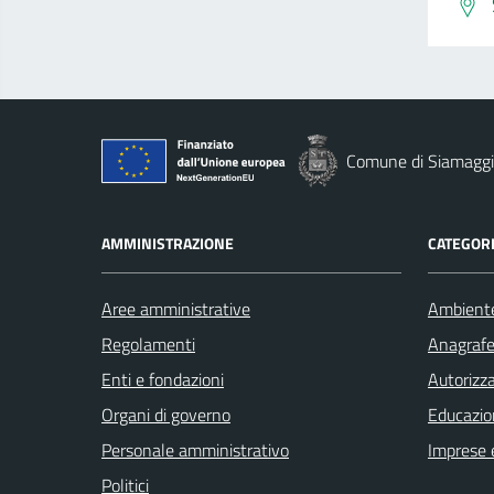
Comune di Siamaggi
AMMINISTRAZIONE
CATEGORI
Aree amministrative
Ambient
Regolamenti
Anagrafe 
Enti e fondazioni
Autorizza
Organi di governo
Educazio
Personale amministrativo
Imprese 
Politici