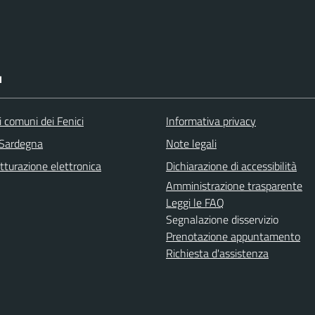
I
 comuni dei Fenici
Informativa privacy
 Sardegna
Note legali
tturazione elettronica
Dichiarazione di accessibilità
Amministrazione trasparente
Leggi le FAQ
Segnalazione disservizio
Prenotazione appuntamento
Richiesta d'assistenza