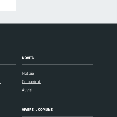
NOVITÀ
Notizie
i
Comunicati
Avvisi
VIVERE IL COMUNE