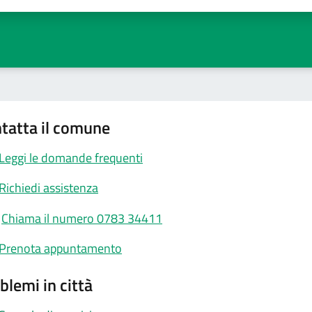
tatta il comune
Leggi le domande frequenti
Richiedi assistenza
Chiama il numero 0783 34411
Prenota appuntamento
blemi in città