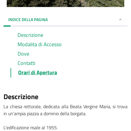
INDICE DELLA PAGINA
Descrizione
Modalita di Accesso
Dove
Contatti
Orari di Apertura
Descrizione
La chiesa rettorale, dedicata alla Beata Vergine Maria, si trova
in un'ampia piazza a dominio della borgata.
L'edificazione risale al 1955.