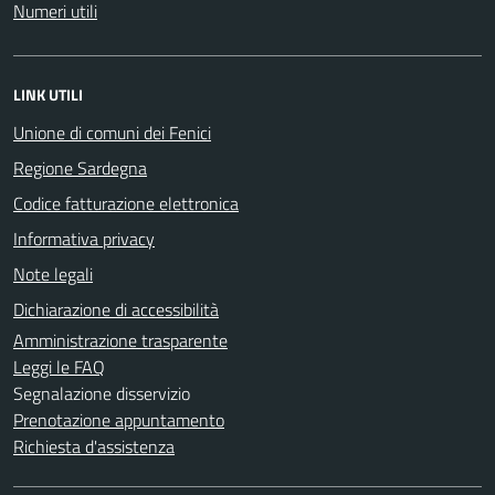
Numeri utili
LINK UTILI
Unione di comuni dei Fenici
Regione Sardegna
Codice fatturazione elettronica
Informativa privacy
Note legali
Dichiarazione di accessibilità
Amministrazione trasparente
Leggi le FAQ
Segnalazione disservizio
Prenotazione appuntamento
Richiesta d'assistenza