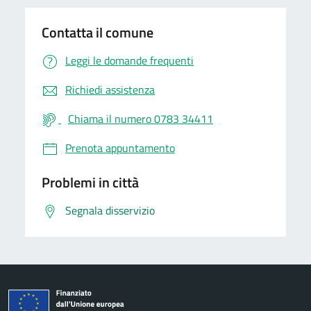
Contatta il comune
Leggi le domande frequenti
Richiedi assistenza
Chiama il numero 0783 34411
Prenota appuntamento
Problemi in città
Segnala disservizio