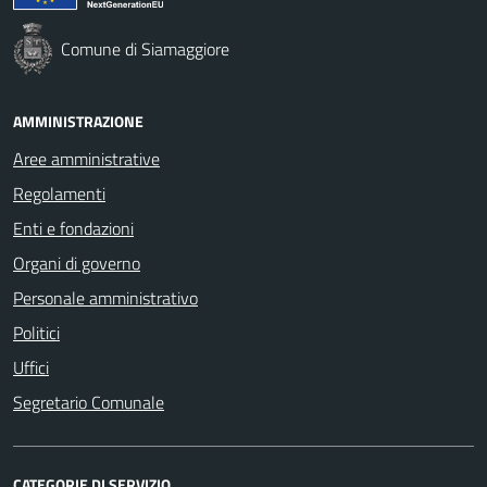
Comune di Siamaggiore
AMMINISTRAZIONE
Aree amministrative
Regolamenti
Enti e fondazioni
Organi di governo
Personale amministrativo
Politici
Uffici
Segretario Comunale
CATEGORIE DI SERVIZIO