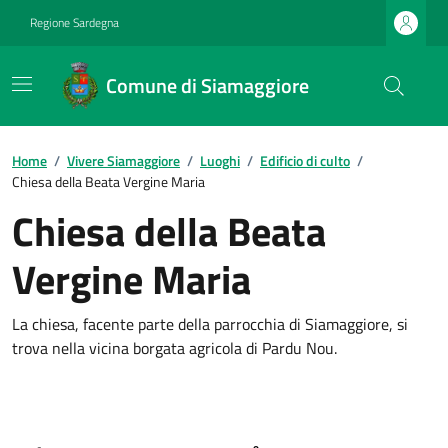
Regione Sardegna
Comune di Siamaggiore
Home
/
Vivere Siamaggiore
/
Luoghi
/
Edificio di culto
/
Chiesa della Beata Vergine Maria
Chiesa della Beata
Vergine Maria
La chiesa, facente parte della parrocchia di Siamaggiore, si
trova nella vicina borgata agricola di Pardu Nou.