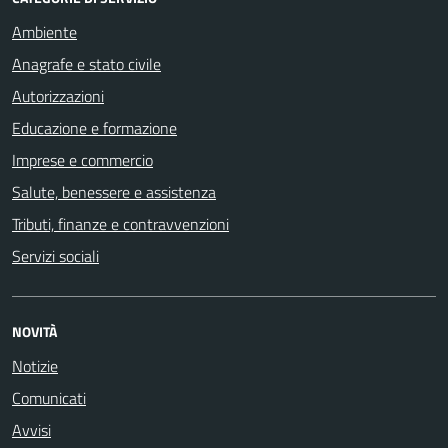
Ambiente
Anagrafe e stato civile
Autorizzazioni
Educazione e formazione
Imprese e commercio
Salute, benessere e assistenza
Tributi, finanze e contravvenzioni
Servizi sociali
NOVITÀ
Notizie
Comunicati
Avvisi