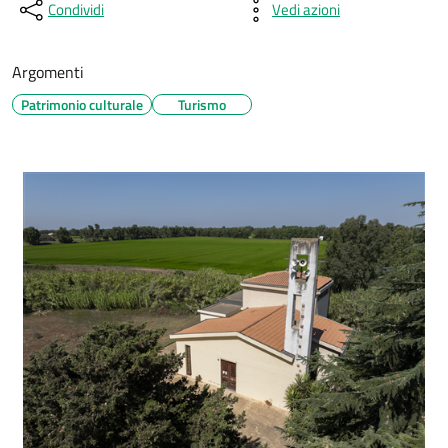
Condividi
Vedi azioni
Argomenti
Patrimonio culturale
Turismo