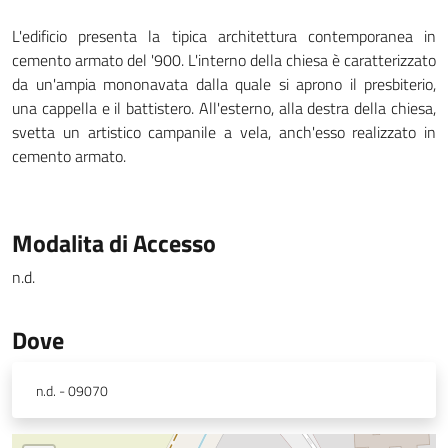
L'edificio presenta la tipica architettura contemporanea in
cemento armato del '900. L'interno della chiesa è caratterizzato
da un'ampia mononavata dalla quale si aprono il presbiterio,
una cappella e il battistero. All'esterno, alla destra della chiesa,
svetta un artistico campanile a vela, anch'esso realizzato in
cemento armato.
Modalita di Accesso
n.d.
Dove
n.d. - 09070