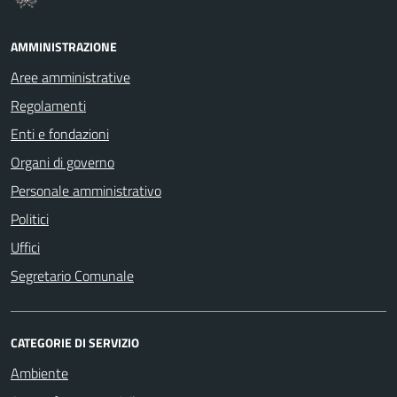
AMMINISTRAZIONE
Aree amministrative
Regolamenti
Enti e fondazioni
Organi di governo
Personale amministrativo
Politici
Uffici
Segretario Comunale
CATEGORIE DI SERVIZIO
Ambiente