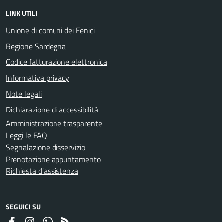
LINK UTILI
Unione di comuni dei Fenici
Regione Sardegna
Codice fatturazione elettronica
Informativa privacy
Note legali
Dichiarazione di accessibilità
Amministrazione trasparente
Leggi le FAQ
Segnalazione disservizio
Prenotazione appuntamento
Richiesta d'assistenza
SEGUICI SU