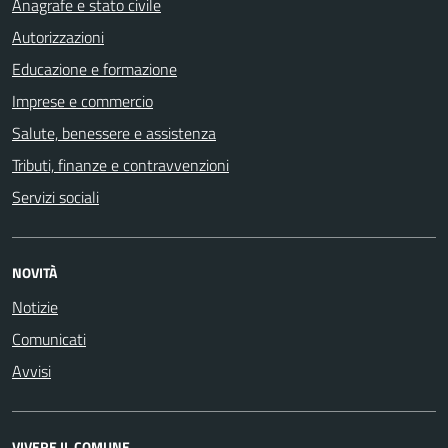
Anagrafe e stato civile
Autorizzazioni
Educazione e formazione
Imprese e commercio
Salute, benessere e assistenza
Tributi, finanze e contravvenzioni
Servizi sociali
NOVITÀ
Notizie
Comunicati
Avvisi
VIVERE IL COMUNE