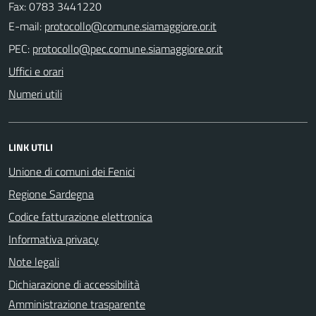
Fax: 0783 3441220
E-mail:
PEC:
Uffici e orari
Numeri utili
LINK UTILI
Unione di comuni dei Fenici
Regione Sardegna
Codice fatturazione elettronica
Informativa privacy
Note legali
Dichiarazione di accessibilità
Amministrazione trasparente