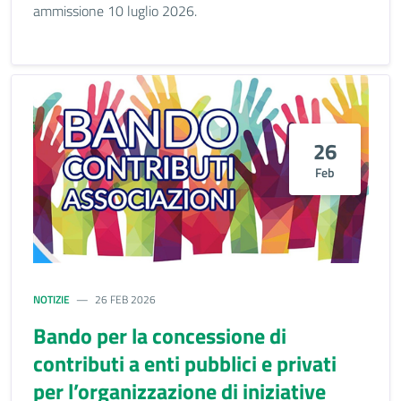
ammissione 10 luglio 2026.
26
Feb
NOTIZIE
26 FEB 2026
Bando per la concessione di
contributi a enti pubblici e privati
per l’organizzazione di iniziative