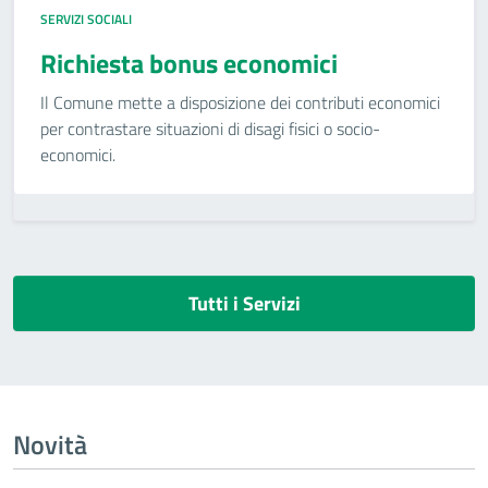
SERVIZI SOCIALI
Richiesta bonus economici
Il Comune mette a disposizione dei contributi economici
per contrastare situazioni di disagi fisici o socio-
economici.
Tutti i Servizi
Novità