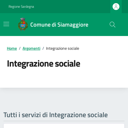
Regione Sardegna
Comune di Siamaggiore
Home
/
Argomenti
/
Integrazione sociale
Integrazione sociale
Tutti i servizi di Integrazione sociale