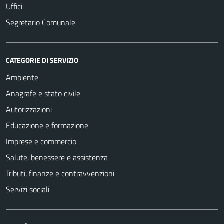
Uffici
Segretario Comunale
CATEGORIE DI SERVIZIO
Ambiente
Anagrafe e stato civile
Autorizzazioni
Educazione e formazione
Imprese e commercio
Salute, benessere e assistenza
Tributi, finanze e contravvenzioni
Servizi sociali