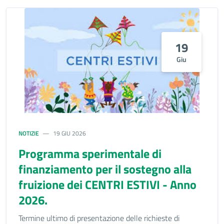
19
Giu
NOTIZIE
19 GIU 2026
Programma sperimentale di
finanziamento per il sostegno alla
fruizione dei CENTRI ESTIVI - Anno
2026.
Termine ultimo di presentazione delle richieste di