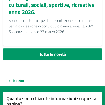
culturali, sociali, sportive, ricreative
anno 2026.
Sono aperti i termini per la presentazione delle istanze
per la concessione di contributi ordinari annualità 2026.
Scadenza domande 27 marzo 2026.
Tutte le novità
Indietro
Quanto sono chiare le informazioni su questa
pagina?