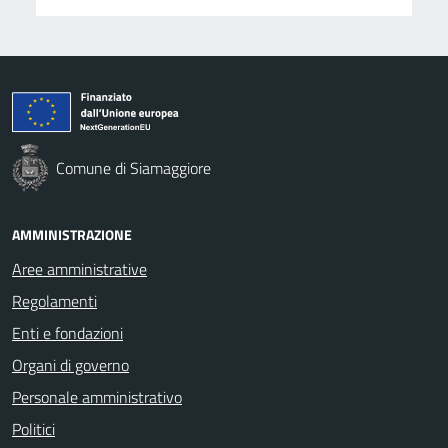
Comune di Siamaggiore
AMMINISTRAZIONE
Aree amministrative
Regolamenti
Enti e fondazioni
Organi di governo
Personale amministrativo
Politici