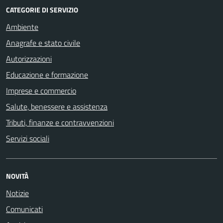
CATEGORIE DI SERVIZIO
Ambiente
Anagrafe e stato civile
Autorizzazioni
Educazione e formazione
Imprese e commercio
Salute, benessere e assistenza
Tributi, finanze e contravvenzioni
Servizi sociali
NOVITÀ
Notizie
Comunicati