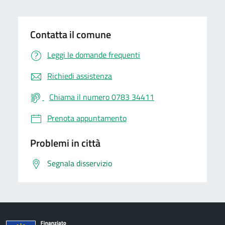
Contatta il comune
Leggi le domande frequenti
Richiedi assistenza
Chiama il numero 0783 34411
Prenota appuntamento
Problemi in città
Segnala disservizio