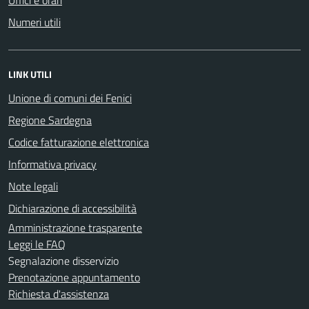
Numeri utili
LINK UTILI
Unione di comuni dei Fenici
Regione Sardegna
Codice fatturazione elettronica
Informativa privacy
Note legali
Dichiarazione di accessibilità
Amministrazione trasparente
Leggi le FAQ
Segnalazione disservizio
Prenotazione appuntamento
Richiesta d'assistenza