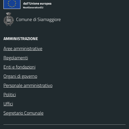
Comune di Siamaggiore
AMMINISTRAZIONE
Aree amministrative
Regolamenti
Enti e fondazioni
Organi di governo
Personale amministrativo
Politici
Uffici
Segretario Comunale