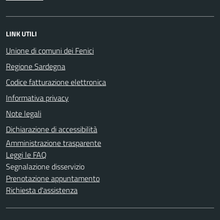
LINK UTILI
Unione di comuni dei Fenici
Regione Sardegna
Codice fatturazione elettronica
Informativa privacy
Note legali
Dichiarazione di accessibilità
Amministrazione trasparente
Leggi le FAQ
Segnalazione disservizio
Prenotazione appuntamento
Richiesta d'assistenza