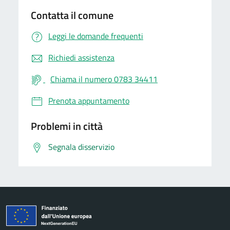
Contatta il comune
Leggi le domande frequenti
Richiedi assistenza
Chiama il numero 0783 34411
Prenota appuntamento
Problemi in città
Segnala disservizio