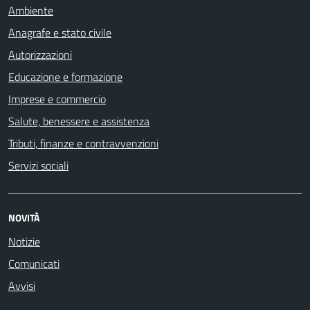
Ambiente
Anagrafe e stato civile
Autorizzazioni
Educazione e formazione
Imprese e commercio
Salute, benessere e assistenza
Tributi, finanze e contravvenzioni
Servizi sociali
NOVITÀ
Notizie
Comunicati
Avvisi