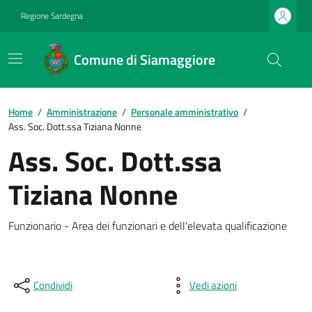
Regione Sardegna
Comune di Siamaggiore
Home
/
Amministrazione
/
Personale amministrativo
/
Ass. Soc. Dott.ssa Tiziana Nonne
Ass. Soc. Dott.ssa
Tiziana Nonne
Funzionario - Area dei funzionari e dell'elevata qualificazione
Condividi
Vedi azioni