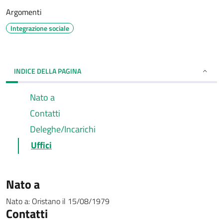
Argomenti
Integrazione sociale
INDICE DELLA PAGINA
Nato a
Contatti
Deleghe/Incarichi
Uffici
Nato a
Nato a:
Oristano
il
15/08/1979
Contatti