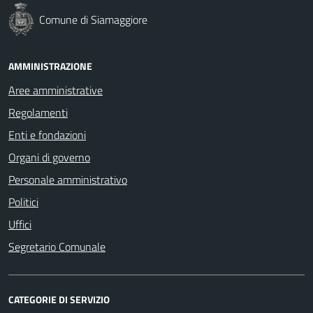
Comune di Siamaggiore
AMMINISTRAZIONE
Aree amministrative
Regolamenti
Enti e fondazioni
Organi di governo
Personale amministrativo
Politici
Uffici
Segretario Comunale
CATEGORIE DI SERVIZIO