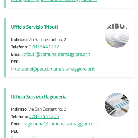
Ufficio Servizio Tributi
Indirizzo:
Via San Costantino, 2
07833441212
Telefono:
tributi@comune.siamaggiore.or.it
Email:
PEC:
finanziario@pec.comune.siamaggiore.or.it
Ufficio Servizio Ragioneria
Indirizzo:
Via San Costantino, 2
07833441205
Telefono:
ragioneria@comune.siamaggiore.or.it
Email:
PEC: