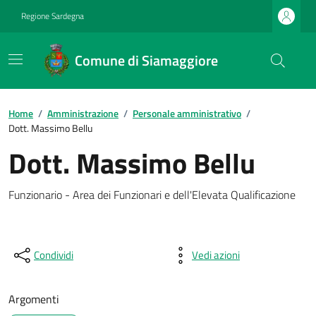
Regione Sardegna
Comune di Siamaggiore
Home
/
Amministrazione
/
Personale amministrativo
/
Dott. Massimo Bellu
Dott. Massimo Bellu
Funzionario - Area dei Funzionari e dell'Elevata Qualificazione
Condividi
Vedi azioni
Argomenti