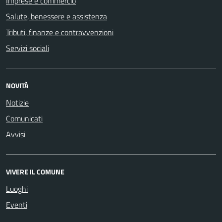
Imprese e commercio
Salute, benessere e assistenza
Tributi, finanze e contravvenzioni
Servizi sociali
NOVITÀ
Notizie
Comunicati
Avvisi
VIVERE IL COMUNE
Luoghi
Eventi