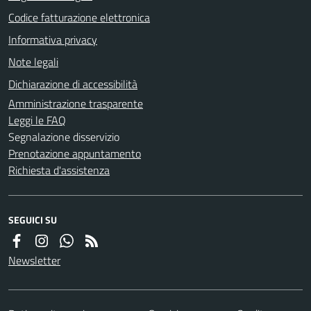
Codice fatturazione elettronica
Informativa privacy
Note legali
Dichiarazione di accessibilità
Amministrazione trasparente
Leggi le FAQ
Segnalazione disservizio
Prenotazione appuntamento
Richiesta d'assistenza
SEGUICI SU
Newsletter