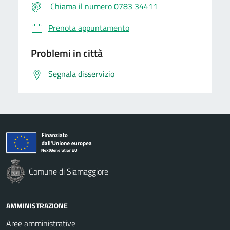
Chiama il numero 0783 34411
Prenota appuntamento
Problemi in città
Segnala disservizio
Comune di Siamaggiore
AMMINISTRAZIONE
Aree amministrative