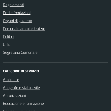
Regolamenti
Enti e fondazioni
Organi di governo
Personale amministrativo
Politici
Uffici
Segretario Comunale
CATEGORIE DI SERVIZIO
Ambiente
Anagrafe e stato civile
Autorizzazioni
Educazione e formazione