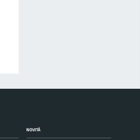
NOVITÀ