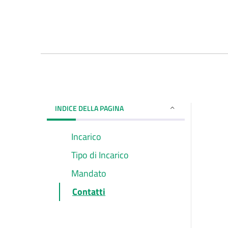
INDICE DELLA PAGINA
Incarico
Tipo di Incarico
Mandato
Contatti