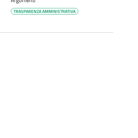
Argomenti
TRASPARENZA AMMINISTRATIVA