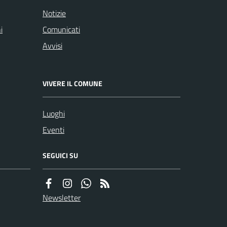
Notizie
i
Comunicati
Avvisi
VIVERE IL COMUNE
Luoghi
Eventi
SEGUICI SU
Newsletter